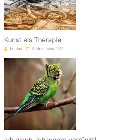
Kunst als Therapie
bettina
5. November 2019
Ich glaub, ich werde verrückt!