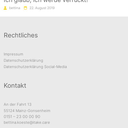
bettina
22. August 2019
Rechtliches
Impressum
Datenschutzerklärung
Datenschutzerklärung Social-Media
Kontakt
An der Fahrt 13
55124 Mainz-Gonsenheim
0151 – 23 00 00 90
bettina.koeste@itake.care