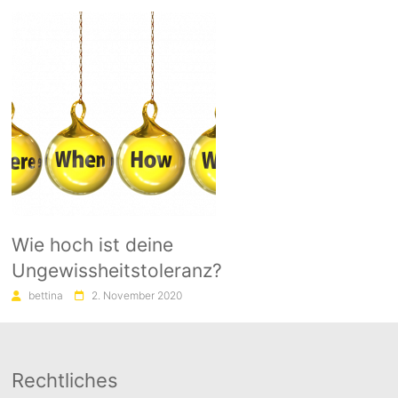
Wie hoch ist deine
Ungewissheitstoleranz?
bettina
2. November 2020
Rechtliches