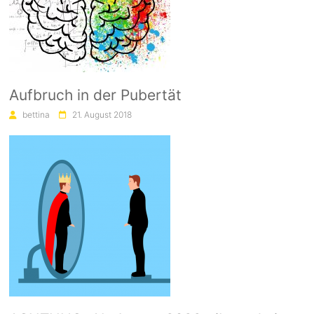
Aufbruch in der Pubertät
bettina
21. August 2018