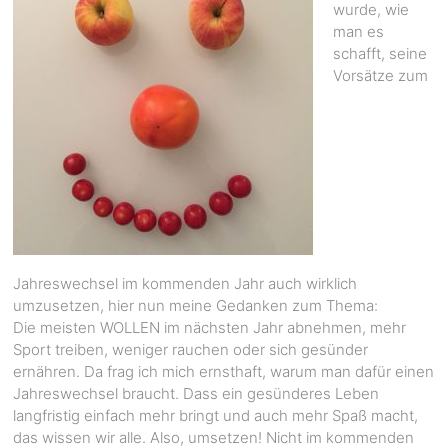
wurde, wie
man es
schafft, seine
Vorsätze zum
Jahreswechsel im kommenden Jahr auch wirklich
umzusetzen, hier nun meine Gedanken zum Thema:
Die meisten WOLLEN im nächsten Jahr abnehmen, mehr
Sport treiben, weniger rauchen oder sich gesünder
ernähren. Da frag ich mich ernsthaft, warum man dafür einen
Jahreswechsel braucht. Dass ein gesünderes Leben
langfristig einfach mehr bringt und auch mehr Spaß macht,
das wissen wir alle. Also, umsetzen! Nicht im kommenden