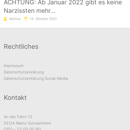
ACHTUNG: Ab Januar 2022 gibt es keine
Narzissten mehr…
bettina
13. Oktober 2021
Rechtliches
Impressum
Datenschutzerklärung
Datenschutzerklärung Social-Media
Kontakt
An der Fahrt 13
55124 Mainz-Gonsenheim
0151 – 23 00 00 90